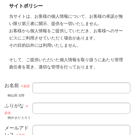
サイトポリシー
当サイトは、お客様の個人情報について、お客様の承諾が無
い限り第三者に開示、提供を一切いたしません。
お客様から個人情報をご提供していただき、お客様へのサー
ビスにご利用させていただく場合があります。
その目的以外には利用いたしません。
そして、ご提供いただいた個人情報を取り扱うにあたり管理
責任者を置き、適切な管理を行っております。
お名前
※必須
例)山田 太郎
ふりがな
※
必須
例)やまだ たろう
メールアド
レス