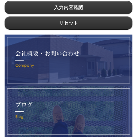
入力内容確認
リセット