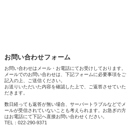
お問い合わせフォーム
お問い合わせはメール・お電話にてお受けしております。
メールでのお問い合わせは、下記フォームに必要事項をご
記入の上、ご送信ください。
お送りいただいた内容を確認した上で、ご返答させていた
だきます。
数日経っても返答が無い場合、サーバートラブルなどでメ
ールが受信されていないことも考えられます。お急ぎの方
はお電話にて下記へ直接お問い合わせください。
TEL：022-290-9371