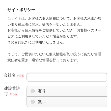
サイトポリシー
当サイトは、お客様の個人情報について、お客様の承諾が無
い限り第三者に開示、提供を一切いたしません。
お客様から個人情報をご提供していただき、お客様へのサー
ビスにご利用させていただく場合があります。
その目的以外には利用いたしません。
そして、ご提供いただいた個人情報を取り扱うにあたり管理
責任者を置き、適切な管理を行っております。
会社名
※必須
建設業許
有り
可
※必須
無し