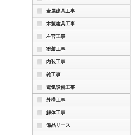
金属建具工事
木製建具工事
左官工事
塗装工事
内装工事
雑工事
電気設備工事
外構工事
解体工事
備品リース