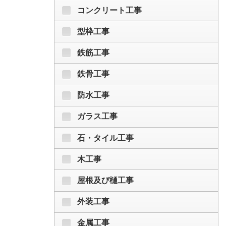
コンクリート工事
型枠工事
鉄筋工事
鉄骨工事
防水工事
ガラス工事
石・タイル工事
木工事
屋根及び樋工事
外装工事
金属工事