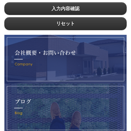
入力内容確認
リセット