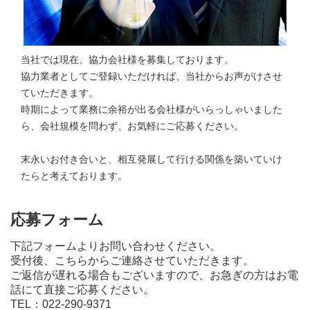
当社では現在、協力会社様を募集しております。
協力業者としてご登録いただければ、当社からお声がけさせ
ていただきます。
時期によって業務に余裕が出る会社様がいらっしゃいました
ら、会社規模を問わず、お気軽にご応募ください。
末永いお付き合いと、相互発展して行ける関係を築いていけ
たらと考えております。
応募フォーム
下記フォームよりお問い合わせください。
受付後、こちらからご連絡させていただきます。
ご返信が遅れる場合もございますので、お急ぎの方はお電
話にて直接ご応募ください。
TEL：022-290-9371