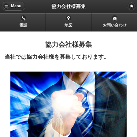
協力会社様募集
Menu
電話
地図
お問い合わせ
協力会社様募集
当社では協力会社様を募集しております。