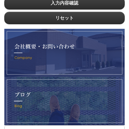
入力内容確認
リセット