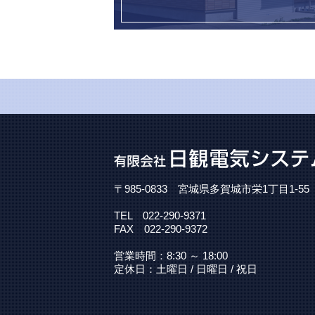
〒985-0833 宮城県多賀城市栄1丁目1-55
TEL 022-290-9371
FAX 022-290-9372
営業時間：8:30 ～ 18:00
定休日：土曜日 / 日曜日 / 祝日