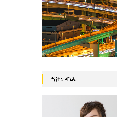
当社の強み