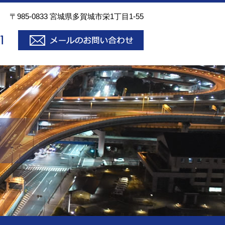
〒985-0833 宮城県多賀城市栄1丁目1-55