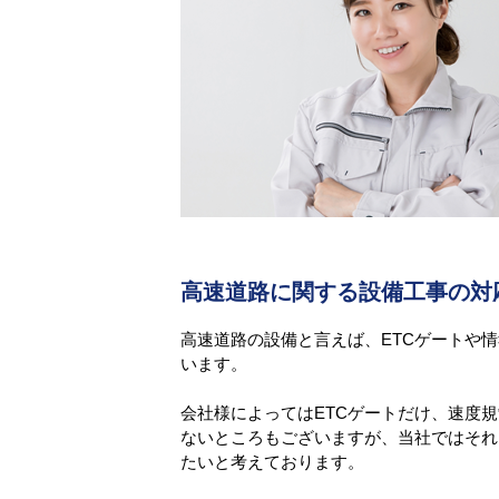
高速道路に関する設備工事の対
高速道路の設備と言えば、ETCゲートや
います。
会社様によってはETCゲートだけ、速度
ないところもございますが、当社ではそれ
たいと考えております。