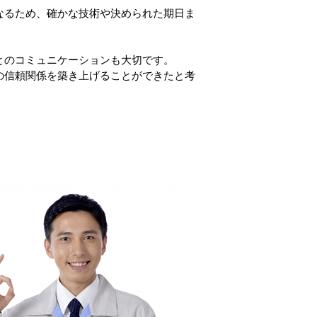
なるため、確かな技術や決められた期日ま
とのコミュニケーションも大切です。
の信頼関係を築き上げることができたと考