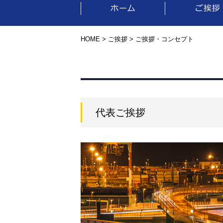
HOME
>
ご挨拶
> ご挨拶・コンセプト
代表ご挨拶