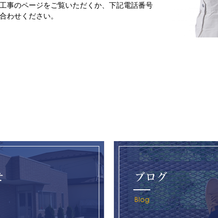
工事のページをご覧いただくか、下記電話番号
合わせください。