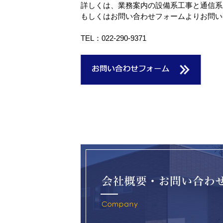
詳しくは、業務案内の設備系工事と通信系
もしくはお問い合わせフォームよりお問い
TEL：022-290-9371