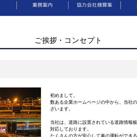
ご挨拶・コンセプト
初めまして。
数ある企業ホームページの中から、当社
ざいます。
当社は、道路に設置されている道路情報
対応しております。
たくさんの方が安心して車の運転ができ