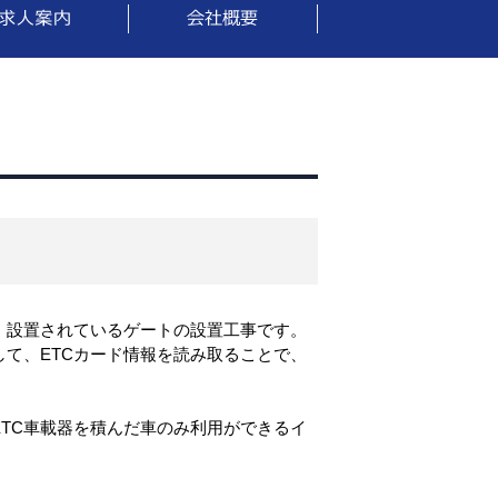
、設置されているゲートの設置工事です。
して、ETCカード情報を読み取ることで、
TC車載器を積んだ車のみ利用ができるイ