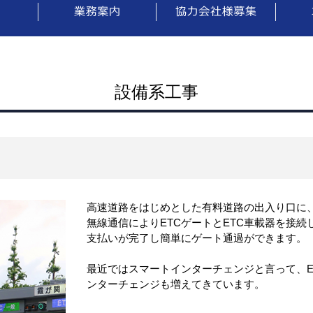
設備系工事
高速道路をはじめとした有料道路の出入り口に
無線通信によりETCゲートとETC車載器を接続
支払いが完了し簡単にゲート通過ができます。
最近ではスマートインターチェンジと言って、E
ンターチェンジも増えてきています。