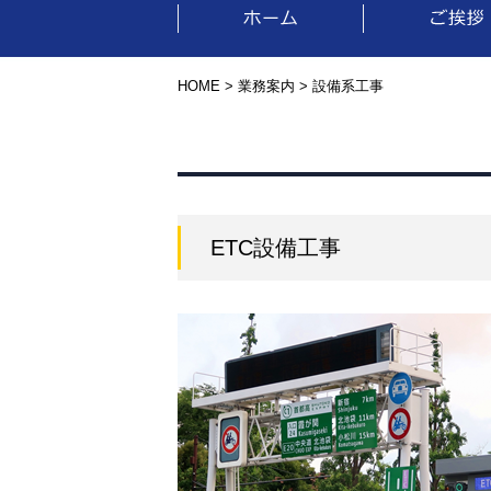
HOME
>
業務案内
> 設備系工事
ETC設備工事