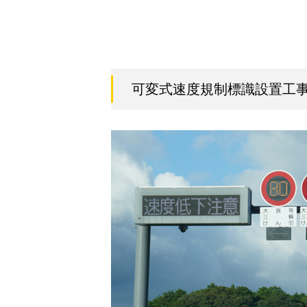
可変式速度規制標識設置工