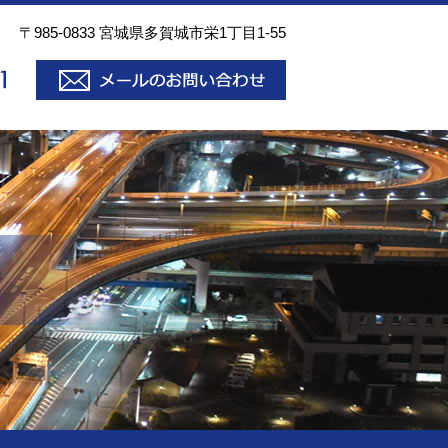
〒985-0833 宮城県多賀城市栄1丁目1-55