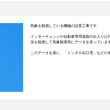
気象を観測している機械の設置工事です。
インターチェンジや自動車専用道路の出入り口
況を観測して気象観測局にデータを送っていま
このデータを基に、「トンネル出口雪」などの