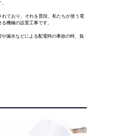
す。
されており、それを普段、私たちが使う電
せる機械の設置工事です。
雷や漏水などによる配電時の事故の時、負