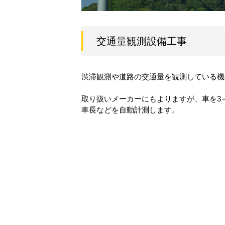
交通量観測設備工事
渋滞観測や道路の交通量を観測している機
取り扱いメーカーにもよりますが、車を3
車長などを自動計測します。